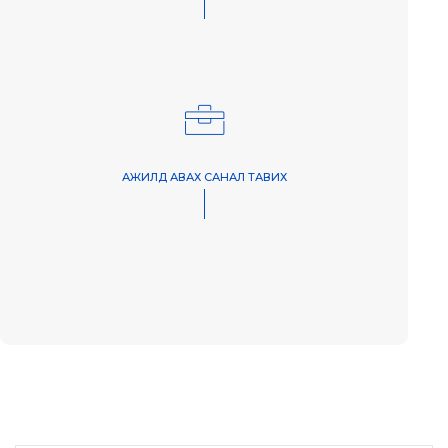
АЖИЛД АВАХ САНАЛ ТАВИХ